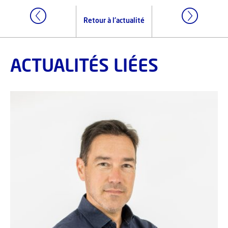
Retour à l'actualité
ACTUALITÉS LIÉES