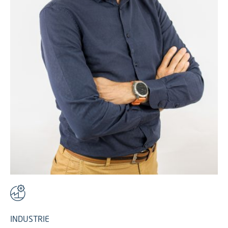
INDUSTRIE