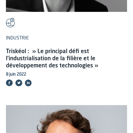
INDUSTRIE
Triskéol : » Le principal défi est
l’industrialisation de la filière et le
développement des technologies »
8 juin 2022