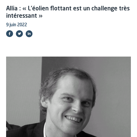
Allia : « L’éolien flottant est un challenge très
intéressant »
9 juin 2022