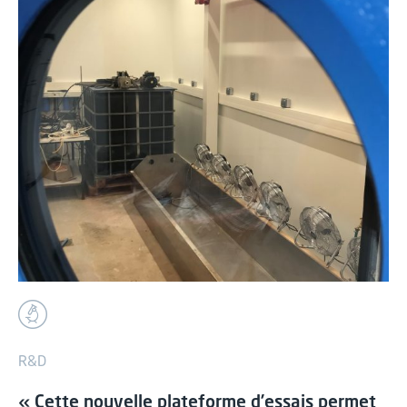
R&D
« Cette nouvelle plateforme d’essais permet