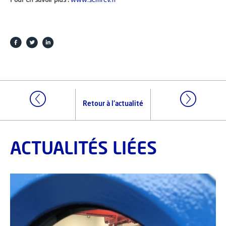
Pour en savoir plus :
www.semrev.fr
Retour à l'actualité
ACTUALITÉS LIÉES