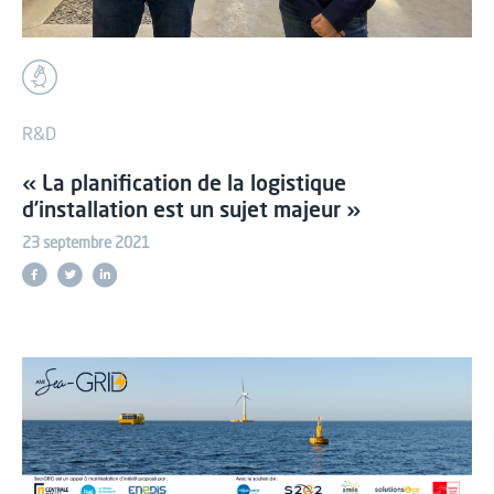
R&D
« La planification de la logistique
d’installation est un sujet majeur »
23 septembre 2021