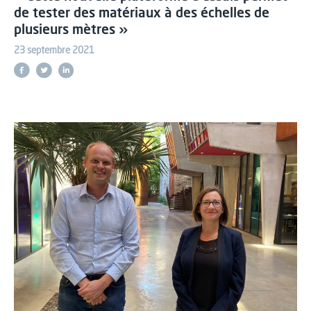
de tester des matériaux à des échelles de
plusieurs mètres »
23 septembre 2021