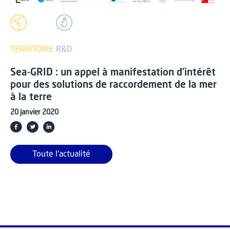
TERRITOIRE
R&D
Sea-GRID : un appel à manifestation d’intérêt
pour des solutions de raccordement de la mer
à la terre
20 janvier 2020
Toute l'actualité