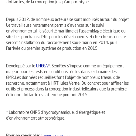
flottantes, de la conception jusqu’au prototype.
Depuis 2012, de nombreux acteurs se sont mobilisés autour du projet.
Le travail aura notamment permis d’avancer sur le suivi
environnemental, la sécurité maritime et l’assemblage électrique du
site. Les prochains défis pour les développeurs et chercheurs du site
seront l’installation du raccordement sous-marin en 2014, puis
l’arrivée du premier système de production en 2015.
Développé par le
LHEEA
*, SemRev s’impose comme un équipement
majeur pour les tests en conditions réelles dans le domaine des
EMR.Les données recueillies font l’objet de nombreux travaux de
recherche, notamment à l’IRT Jules Verne. Du concret pour affiner les
outils et process dans la conception industrielle,alors que la première
éolienne flottante est attendue pour mi-2015.
* Laboratoire CNRS d’hydrodynamique, d’énergétique et
d’environnement atmosphérique.