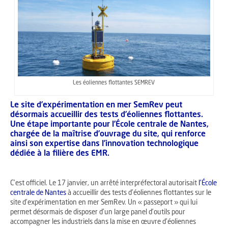
Les éoliennes flottantes SEMREV
Le site d’expérimentation en mer SemRev peut
désormais accueillir des tests d’éoliennes flottantes.
Une étape importante pour l’École centrale de Nantes,
chargée de la maîtrise d’ouvrage du site, qui renforce
ainsi son expertise dans l’innovation technologique
dédiée à la filière des EMR.
C’est officiel. Le 17 janvier, un arrêté interpréfectoral autorisait
l’École
centrale de Nantes
à accueillir des tests d’éoliennes flottantes sur le
site d’expérimentation en mer
SemRev
. Un « passeport » qui lui
permet désormais de disposer d’un large panel d’outils pour
accompagner les industriels dans la mise en œuvre d’éoliennes