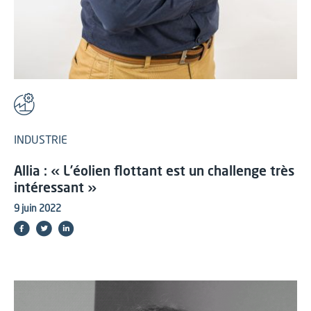
INDUSTRIE
Allia : « L’éolien flottant est un challenge très
intéressant »
9 juin 2022