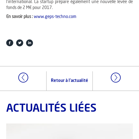
l’international. La startup prépare également une nouvelle levée de
fonds de 2 M€ pour 2017.
En savoir plus :
www.geps-techno.com
Retour à l'actualité
ACTUALITÉS LIÉES