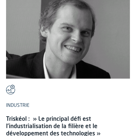
INDUSTRIE
Triskéol : » Le principal défi est
l’industrialisation de la filière et le
développement des technologies »