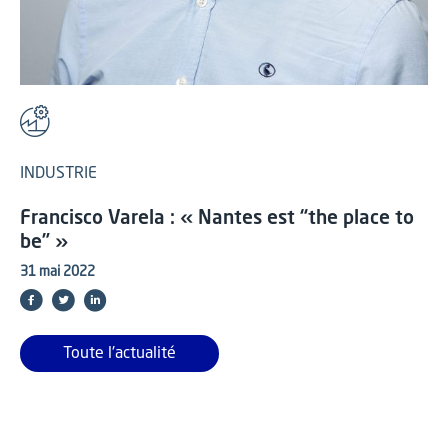
INDUSTRIE
Francisco Varela : « Nantes est “the place to
be” »
31 mai 2022
Toute l'actualité