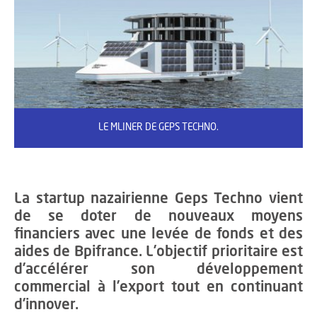
LE MLINER DE GEPS TECHNO.
La startup nazairienne Geps Techno vient
de se doter de nouveaux moyens
financiers avec une levée de fonds et des
aides de Bpifrance. L’objectif prioritaire est
d’accélérer son développement
commercial à l’export tout en continuant
d’innover.