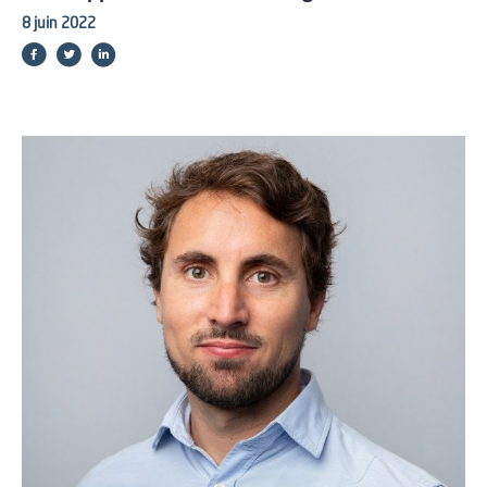
8 juin 2022