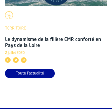
TERRITOIRE
Le dynamisme de la filière EMR conforté en
Pays de la Loire
2 juillet 2020
Toute l'actualité