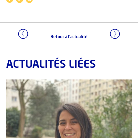
Retour à l'actualité
ACTUALITÉS LIÉES