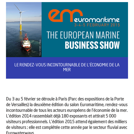
LE RENDEZ-VOUS INCONTOURNABLE DE L’ÉCONOMIE DE LA
MER
Du 3 au 5 février se déroule à Paris (Parc des expositions de la Porte
de Versailles) la deuxième édition du salon Euromaritime, rendez-vous
incontournable de tous les acteurs européens de l’économie de la mer.
L’édition 2014 rassemblait déjà 180 exposants et attirait 5 000
visiteurs professionnels. L’édition 2015 attend également des milliers
de visiteurs ; elle est complétée cette année par le secteur fluvial avec
Eurowaterways.