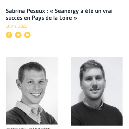
Sabrina Peseux : « Seanergy a été un vrai
succès en Pays de la Loire »
10 mai 2022