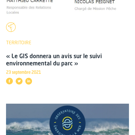
TERRITOIRE
« Le GIS donnera un avis sur le suivi
environnemental du parc »
23 septembre 2021