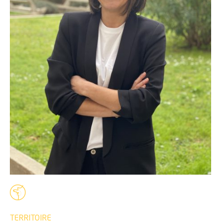
TERRITOIRE