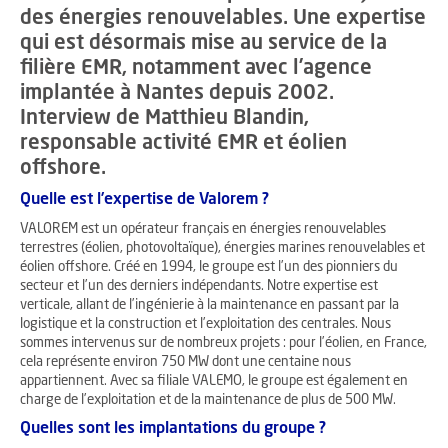
des énergies renouvelables. Une expertise
qui est désormais mise au service de la
filière EMR, notamment avec l’agence
implantée à Nantes depuis 2002.
Interview de Matthieu Blandin,
responsable activité EMR et éolien
offshore.
Quelle est l’expertise de Valorem ?
VALOREM est un opérateur français en énergies renouvelables
terrestres (éolien, photovoltaïque), énergies marines renouvelables et
éolien offshore. Créé en 1994, le groupe est l’un des pionniers du
secteur et l’un des derniers indépendants. Notre expertise est
verticale, allant de l’ingénierie à la maintenance en passant par la
logistique et la construction et l’exploitation des centrales. Nous
sommes intervenus sur de nombreux projets : pour l’éolien, en France,
cela représente environ 750 MW dont une centaine nous
appartiennent. Avec sa filiale VALEMO, le groupe est également en
charge de l’exploitation et de la maintenance de plus de 500 MW.
Quelles sont les implantations du groupe ?