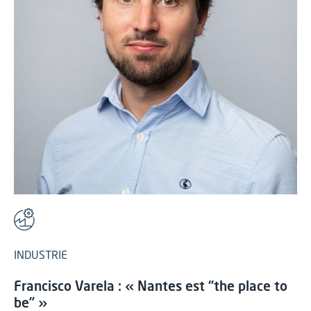
INDUSTRIE
Francisco Varela : « Nantes est “the place to
be” »