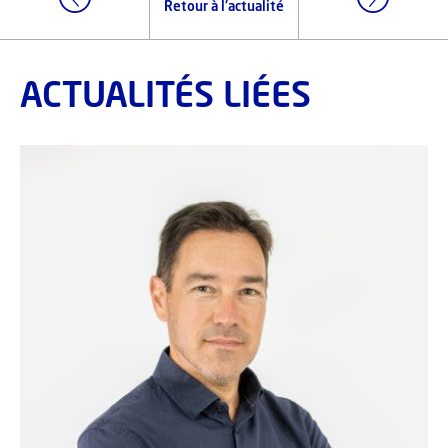
Retour à l'actualité
ACTUALITÉS LIÉES