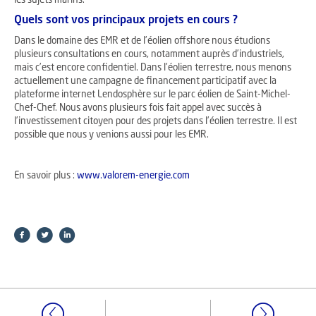
les sujets marins.
Quels sont vos principaux projets en cours ?
Dans le domaine des EMR et de l’éolien offshore nous étudions
plusieurs consultations en cours, notamment auprès d’industriels,
mais c’est encore confidentiel. Dans l’éolien terrestre, nous menons
actuellement une campagne de financement participatif avec la
plateforme internet Lendosphère sur le parc éolien de Saint-Michel-
Chef-Chef. Nous avons plusieurs fois fait appel avec succès à
l’investissement citoyen pour des projets dans l’éolien terrestre. Il est
possible que nous y venions aussi pour les EMR.
En savoir plus :
www.valorem-energie.com