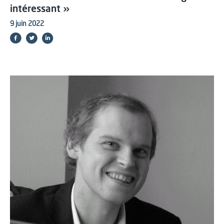
intéressant »
9 juin 2022