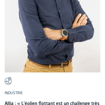
INDUSTRIE
Allia : « L’éolien flottant est un challenge très