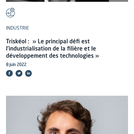
INDUSTRIE
Triskéol : » Le principal défi est
l’industrialisation de la filière et le
développement des technologies »
8 juin 2022