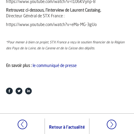
https://www.youtube.com/watch?v=I106KVynp-8
Retrouvez ci-dessous, l’interview de Laurent Castaing,
Directeur Général de STX France :
https://www.youtube.com/watch?v=eMa-MG-3gUo
*Pour mener à bien ce projet, STX France a reçu le soutien financier de la Région
des Pays de la Loire, de la Carene et de la Caisse des dépôts.
En savoir plus :
le communiqué de presse
Retour à l'actualité