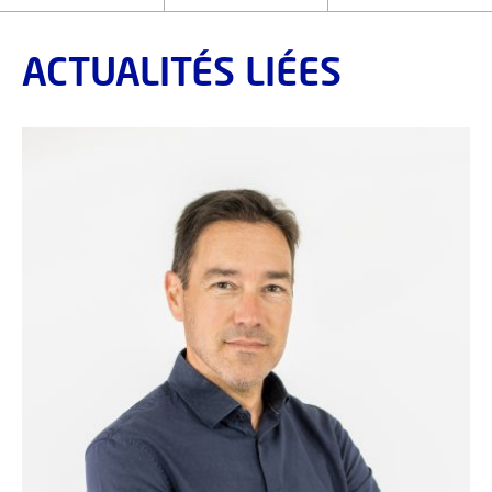
ACTUALITÉS LIÉES