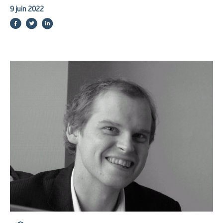
9 juin 2022