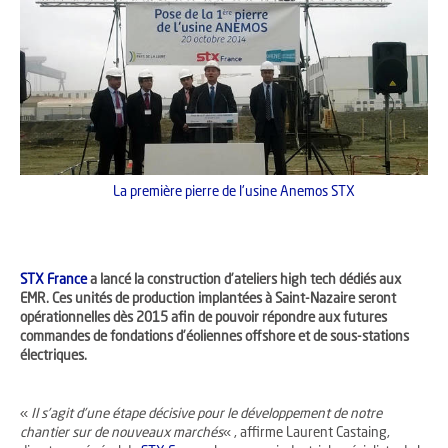
La première pierre de l'usine Anemos STX
STX France
a lancé la construction d’ateliers high tech dédiés aux
EMR. Ces unités de production implantées à Saint-Nazaire seront
opérationnelles dès 2015 afin de pouvoir répondre aux futures
commandes de fondations d’éoliennes offshore et de sous-stations
électriques.
«
Il s’agit d’une étape décisive pour le développement de notre
chantier sur de nouveaux marchés
« , affirme Laurent Castaing,