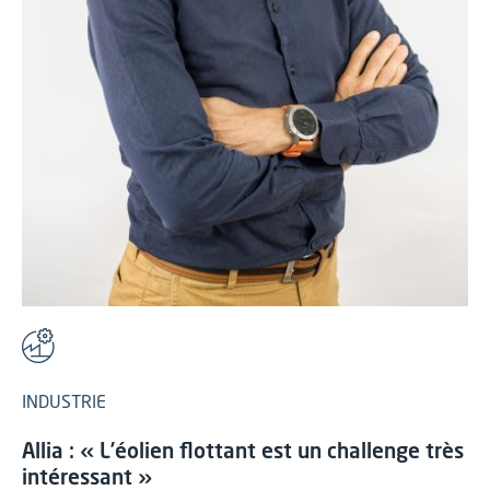
INDUSTRIE
Allia : « L’éolien flottant est un challenge très
intéressant »