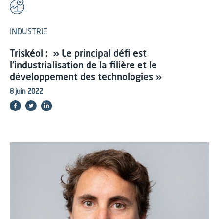
INDUSTRIE
Triskéol : » Le principal défi est
l’industrialisation de la filière et le
développement des technologies »
8 juin 2022