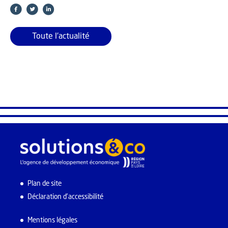
Toute l'actualité
Plan de site
Déclaration d’accessibilité
Mentions légales