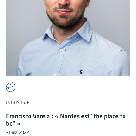
INDUSTRIE
Francisco Varela : « Nantes est “the place to
be” »
31 mai 2022