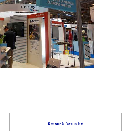
Retour à l'actualité