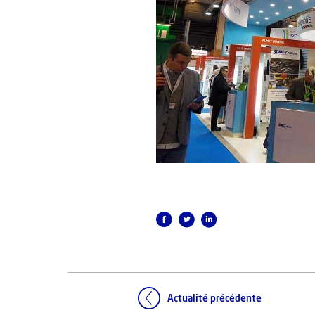
Actualité précédente