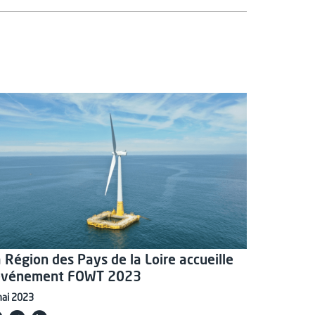
 Région des Pays de la Loire accueille
’événement FOWT 2023
mai 2023