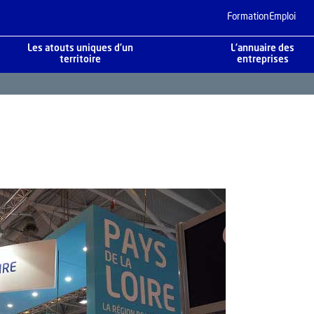
Formation
Emploi
Les atouts uniques d’un
L’annuaire des
territoire
entreprises