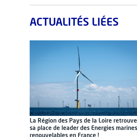
ACTUALITÉS LIÉES
La Région des Pays de la Loire retrouve
sa place de leader des Energies marine
renouvelables en France !