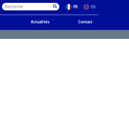
FR
EN
Actualités
Contact