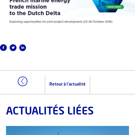
Retour à l'actualité
ACTUALITÉS LIÉES