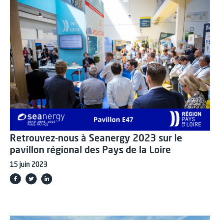
Retrouvez-nous à Seanergy 2023 sur le
pavillon régional des Pays de la Loire
15 juin 2023