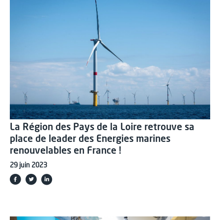
La Région des Pays de la Loire retrouve sa
place de leader des Energies marines
renouvelables en France !
29 juin 2023