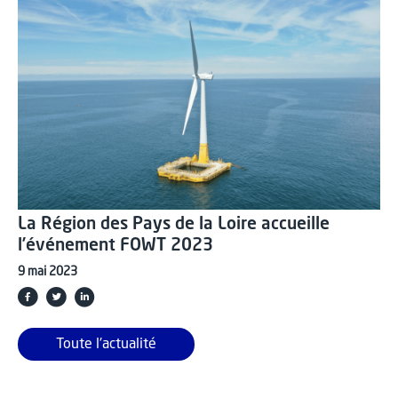
La Région des Pays de la Loire accueille
l’événement FOWT 2023
9 mai 2023
Toute l'actualité