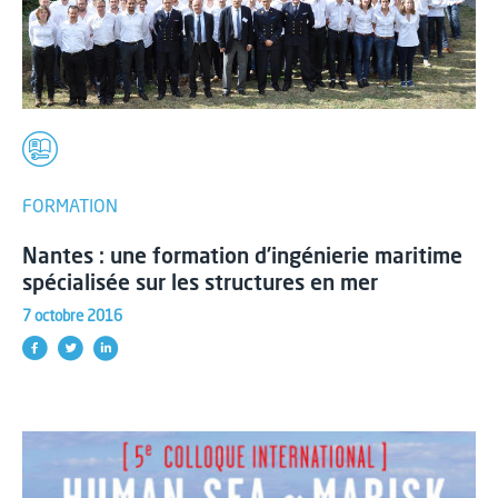
FORMATION
Nantes : une formation d’ingénierie maritime
spécialisée sur les structures en mer
7 octobre 2016