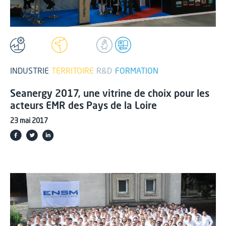
INDUSTRIE
TERRITOIRE
R&D
FORMATION
Seanergy 2017, une vitrine de choix pour les
acteurs EMR des Pays de la Loire
23 mai 2017