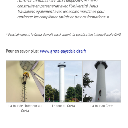
l’offre de formation liée aux composites est ainsi
construite en partenariat avec l’Université. Nous
travaillons également avec les écoles maritimes pour
renforcer les complémentarités entre nos formations.
»
* Prochainement, le Greta devrait aussi obtenir la certification internationale GWO.
Pour en savoir plus :
www.greta-paysdelaloire.fr
La tour de l’intérieur au
La tour au Greta
La tour au Greta
Greta