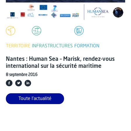
TERRITOIRE
INFRASTRUCTURES
FORMATION
Nantes : Human Sea – Marisk, rendez-vous
international sur la sécurité maritime
8 septembre 2016
Toute l'actualité