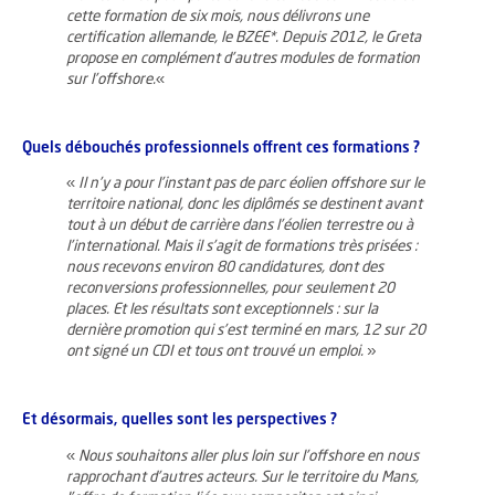
cette formation de six mois, nous délivrons une
certification allemande, le BZEE*. Depuis 2012, le Greta
propose en complément d’autres modules de formation
sur l’offshore.
«
Quels débouchés professionnels offrent ces formations ?
«
Il n’y a pour l’instant pas de parc éolien offshore sur le
territoire national, donc les diplômés se destinent avant
tout à un début de carrière dans l’éolien terrestre ou à
l’international. Mais il s’agit de formations très prisées :
nous recevons environ 80 candidatures, dont des
reconversions professionnelles, pour seulement 20
places. Et les résultats sont exceptionnels : sur la
dernière promotion qui s’est terminé en mars, 12 sur 20
ont signé un CDI et tous ont trouvé un emploi.
»
Et désormais, quelles sont les perspectives ?
«
Nous souhaitons aller plus loin sur l’offshore en nous
rapprochant d’autres acteurs. Sur le territoire du Mans,