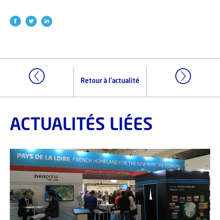
Retour à l'actualité
ACTUALITÉS LIÉES