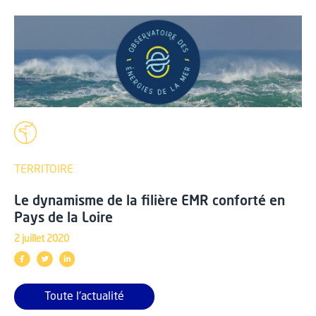
TERRITOIRE
Le dynamisme de la filière EMR conforté en
Pays de la Loire
2 juillet 2020
Toute l'actualité