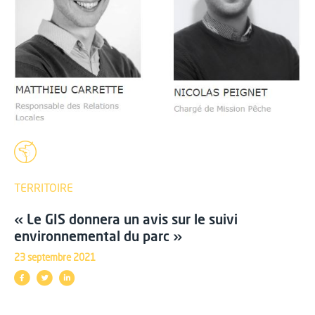
TERRITOIRE
« Le GIS donnera un avis sur le suivi
environnemental du parc »
23 septembre 2021