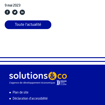
9 mai 2023
Toute l'actualité
Plan de site
Déclaration d’accessibilité