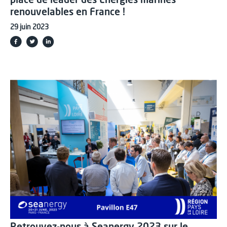
place de leader des Energies marines
renouvelables en France !
29 juin 2023