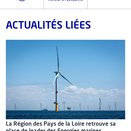
ACTUALITÉS LIÉES
La Région des Pays de la Loire retrouve sa