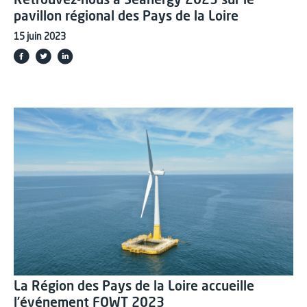
Retrouvez-nous à Seanergy 2023 sur le
pavillon régional des Pays de la Loire
15 juin 2023
La Région des Pays de la Loire accueille
l’événement FOWT 2023