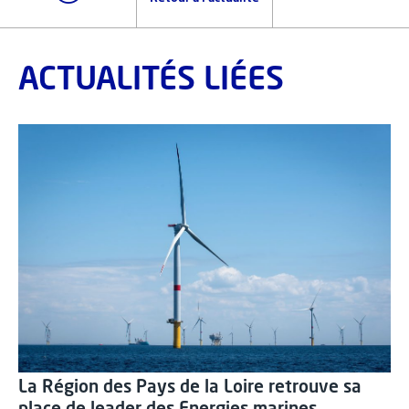
ACTUALITÉS LIÉES
La Région des Pays de la Loire retrouve sa