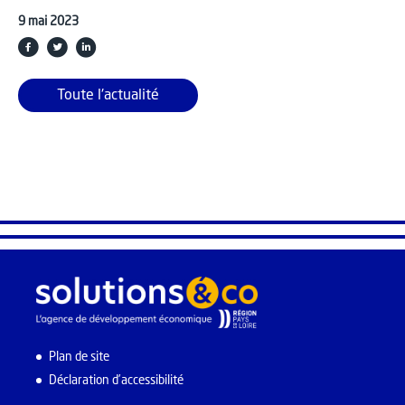
9 mai 2023
Toute l'actualité
Plan de site
Déclaration d’accessibilité