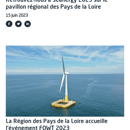
Retrouvez-nous à Seanergy 2023 sur le
pavillon régional des Pays de la Loire
15 juin 2023
La Région des Pays de la Loire accueille
l’événement FOWT 2023