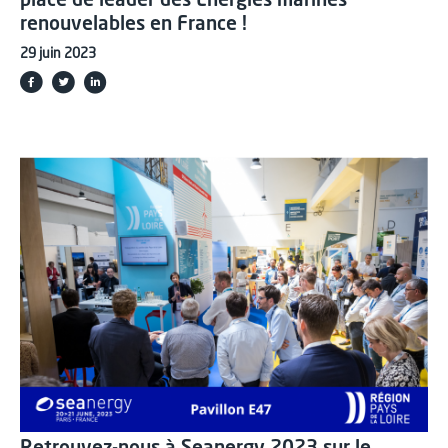
place de leader des Energies marines
renouvelables en France !
29 juin 2023