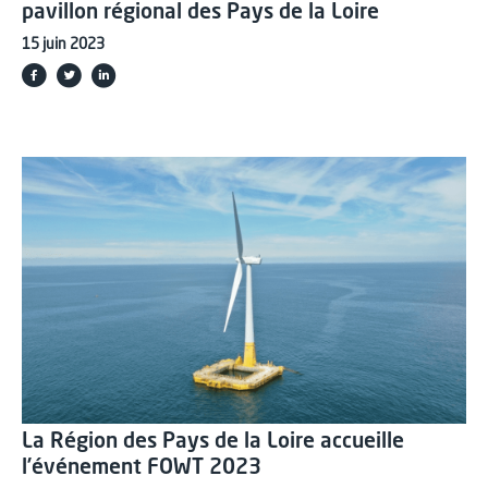
pavillon régional des Pays de la Loire
15 juin 2023
La Région des Pays de la Loire accueille
l’événement FOWT 2023