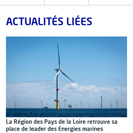
ACTUALITÉS LIÉES
La Région des Pays de la Loire retrouve sa
place de leader des Energies marines