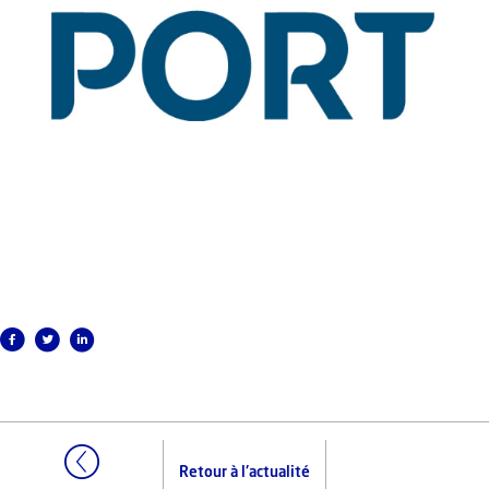
Retour à l'actualité