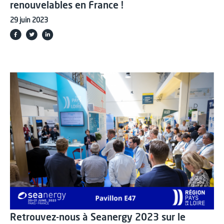
renouvelables en France !
29 juin 2023
Retrouvez-nous à Seanergy 2023 sur le