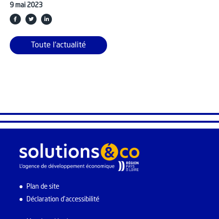
9 mai 2023
Toute l'actualité
Plan de site
Déclaration d’accessibilité