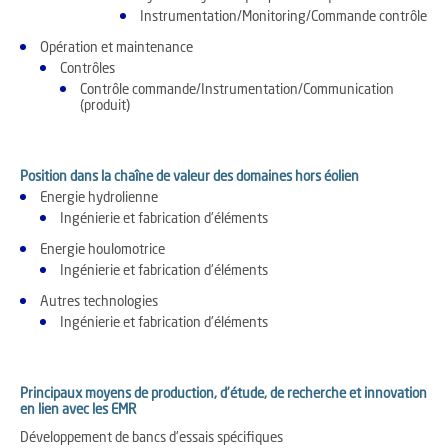
Instrumentation/Monitoring/Commande contrôle
Opération et maintenance
Contrôles
Contrôle commande/Instrumentation/Communication
(produit)
Position dans la chaîne de valeur des domaines hors éolien
Energie hydrolienne
Ingénierie et fabrication d'éléments
Energie houlomotrice
Ingénierie et fabrication d'éléments
Autres technologies
Ingénierie et fabrication d'éléments
Principaux moyens de production, d'étude, de recherche et innovation
en lien avec les EMR
Développement de bancs d'essais spécifiques