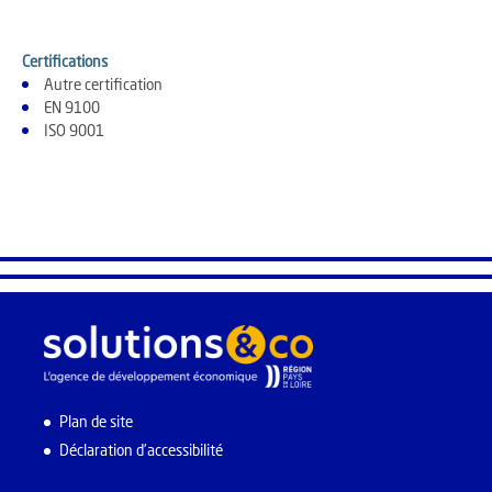
Certifications
Autre certification
EN 9100
ISO 9001
Plan de site
Déclaration d’accessibilité