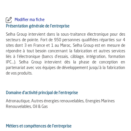
Modifier ma fiche
Présentation générale de l'entreprise
Selha Group intervient dans la sous-traitance électronique pour des
secteurs de pointe. Fort de 950 personnes qualifiées réparties sur 4
sites dont 3 en France et 1 au Maroc, Selha Group est en mesure de
répondre à tout besoin concernant la fabrication et autres services
liés à l'électronique (bancs d'essais, câblage, intégration, formation
IPC...). Selha Group intervient dès la phase de conception en
partenariat avec vos équipes de développement jusqu'à la fabrication
de vos produits.
Domaine d'activité principal de l'entreprise
Aéronautique, Autres énergies renouvelables, Energies Marines
Renouvelables, Oil & Gas
Métiers et compétences de l'entreprise