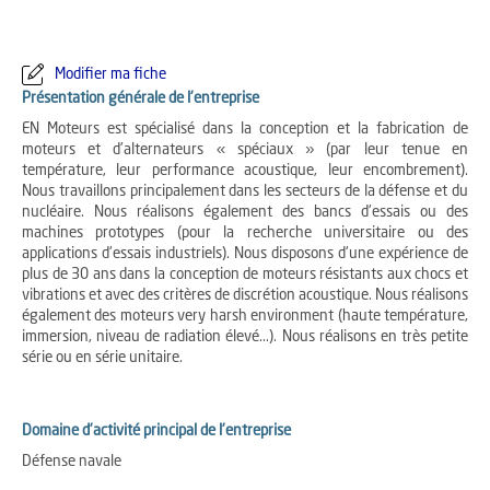
Modifier ma fiche
Présentation générale de l'entreprise
EN Moteurs est spécialisé dans la conception et la fabrication de
moteurs et d'alternateurs « spéciaux » (par leur tenue en
température, leur performance acoustique, leur encombrement).
Nous travaillons principalement dans les secteurs de la défense et du
nucléaire. Nous réalisons également des bancs d'essais ou des
machines prototypes (pour la recherche universitaire ou des
applications d'essais industriels). Nous disposons d'une expérience de
plus de 30 ans dans la conception de moteurs résistants aux chocs et
vibrations et avec des critères de discrétion acoustique. Nous réalisons
également des moteurs very harsh environment (haute température,
immersion, niveau de radiation élevé...). Nous réalisons en très petite
série ou en série unitaire.
Domaine d'activité principal de l'entreprise
Défense navale