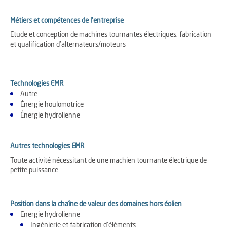
Métiers et compétences de l'entreprise
Etude et conception de machines tournantes électriques, fabrication
et qualification d'alternateurs/moteurs
Technologies EMR
Autre
Énergie houlomotrice
Énergie hydrolienne
Autres technologies EMR
Toute activité nécessitant de une machien tournante électrique de
petite puissance
Position dans la chaîne de valeur des domaines hors éolien
Energie hydrolienne
Ingénierie et fabrication d'éléments