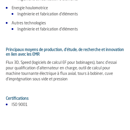
Energie houlomotrice
Ingénierie et fabrication d'éléments
Autres technologies
Ingénierie et fabrication d'éléments
Principaux moyens de production, d'étude, de recherche et innovation
en lien avec les EMR
Flux 3D, Speed (logiciels de calcul EF pour bobinages), banc d'essai
pour qualification d'alternateur en charge, outil de calcul pour
machine tournante électrique à flux axial, tours à bobiner, cuve
d'imprégnation sous vide et pression
Certifications
ISO 9001