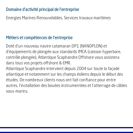
Domaine d'activité principal de l'entreprise
Energies Marines Renouvelables, Services travaux maritimes
Métiers et compétences de l'entreprise
Doté d’un nouveau navire catamaran DP1 (NANOPLON) et
d’équipements de plongée aux standards IMCA (caisson hyperbare,
contrôle plongée), Atlantique Scaphandre Offshore vous assistera
dans tous vos projets offshore & EMR.
Atlantique Scaphandre intervient depuis 2004 sur toute la façade
atlantique et notamment sur les champs éoliens depuis le début des
études. De nombreux clients nous ont fait confiance pour entre
autres, l’installation des bouées instrumentées et l’atterrage de câbles
sous-marins.