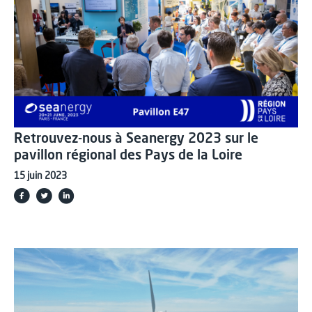
Retrouvez-nous à Seanergy 2023 sur le
pavillon régional des Pays de la Loire
15 juin 2023