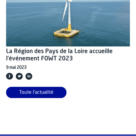
La Région des Pays de la Loire accueille
l’événement FOWT 2023
9 mai 2023
Toute l'actualité