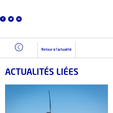
Retour à l'actualité
ACTUALITÉS LIÉES