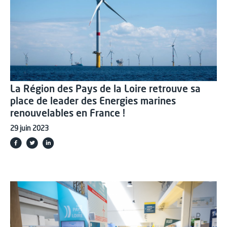
La Région des Pays de la Loire retrouve sa
place de leader des Energies marines
renouvelables en France !
29 juin 2023