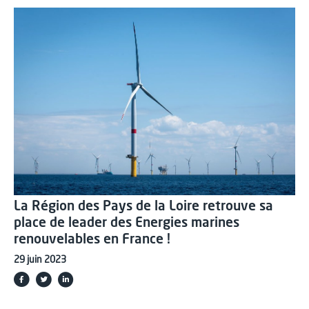
La Région des Pays de la Loire retrouve sa
place de leader des Energies marines
renouvelables en France !
29 juin 2023