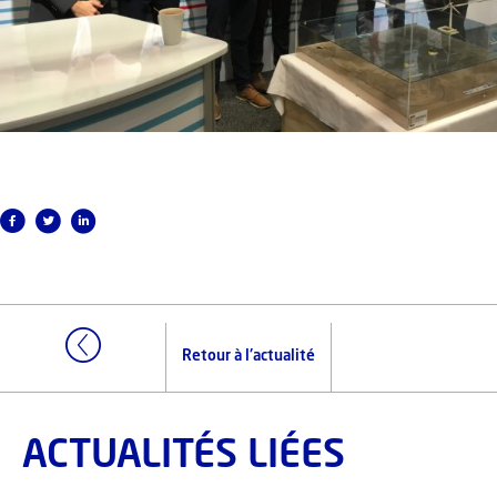
Retour à l'actualité
ACTUALITÉS LIÉES