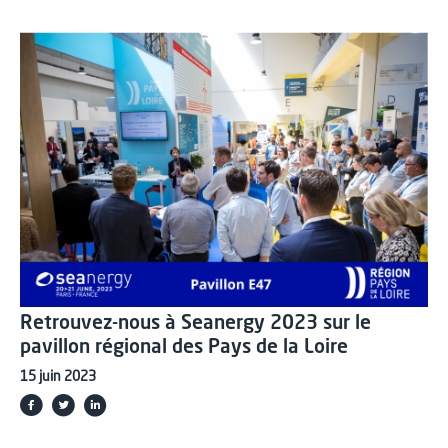
Retrouvez-nous à Seanergy 2023 sur le
pavillon régional des Pays de la Loire
15 juin 2023