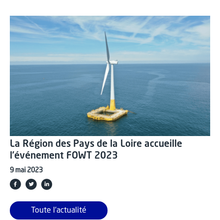
La Région des Pays de la Loire accueille
l’événement FOWT 2023
9 mai 2023
Toute l'actualité