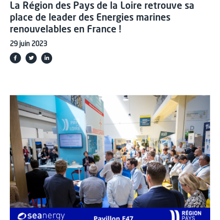
La Région des Pays de la Loire retrouve sa
place de leader des Energies marines
renouvelables en France !
29 juin 2023