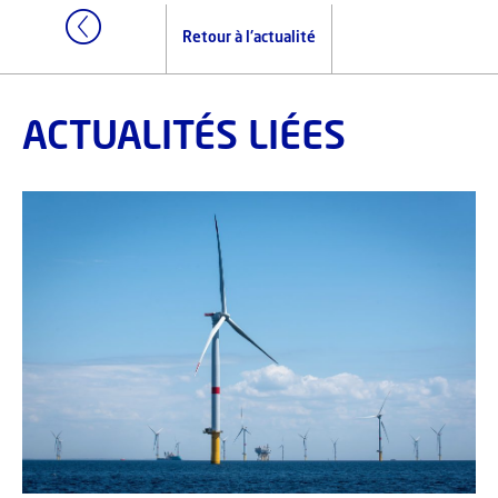
Retour à l'actualité
ACTUALITÉS LIÉES