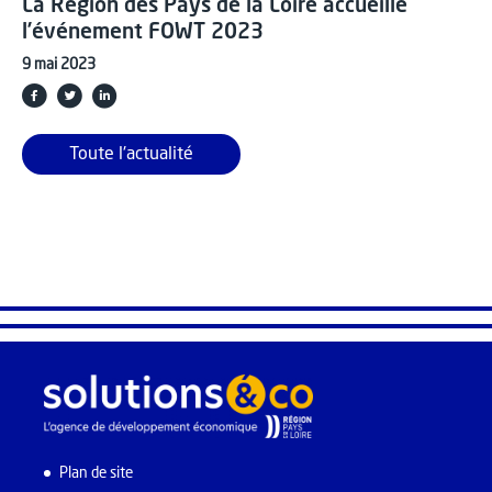
La Région des Pays de la Loire accueille
l’événement FOWT 2023
9 mai 2023
Toute l'actualité
Plan de site