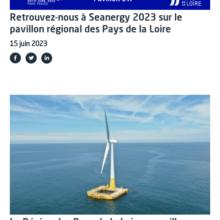
Retrouvez-nous à Seanergy 2023 sur le
pavillon régional des Pays de la Loire
15 juin 2023