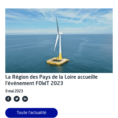
La Région des Pays de la Loire accueille
l’événement FOWT 2023
9 mai 2023
Toute l'actualité