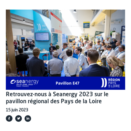
Retrouvez-nous à Seanergy 2023 sur le
pavillon régional des Pays de la Loire
15 juin 2023