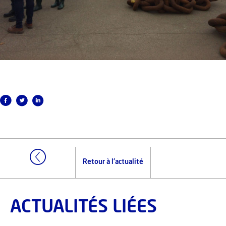
Retour à l'actualité
ACTUALITÉS LIÉES