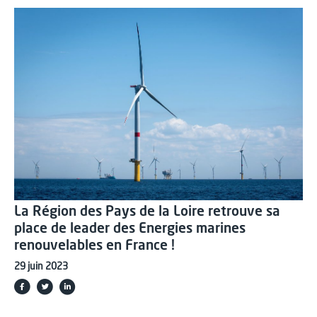
La Région des Pays de la Loire retrouve sa
place de leader des Energies marines
renouvelables en France !
29 juin 2023