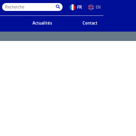
FR
EN
Actualités
Contact