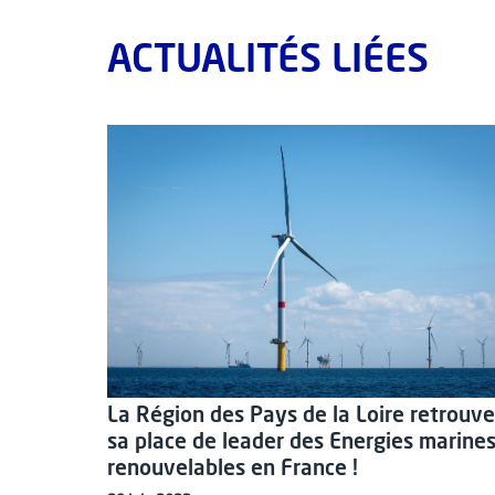
ACTUALITÉS LIÉES
La Région des Pays de la Loire retrouve
sa place de leader des Energies marine
renouvelables en France !