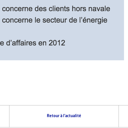
Retour à l'actualité