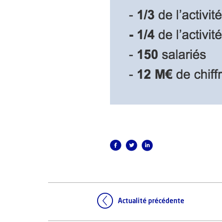
Actualité précédente