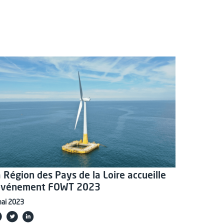
 Région des Pays de la Loire accueille
’événement FOWT 2023
mai 2023