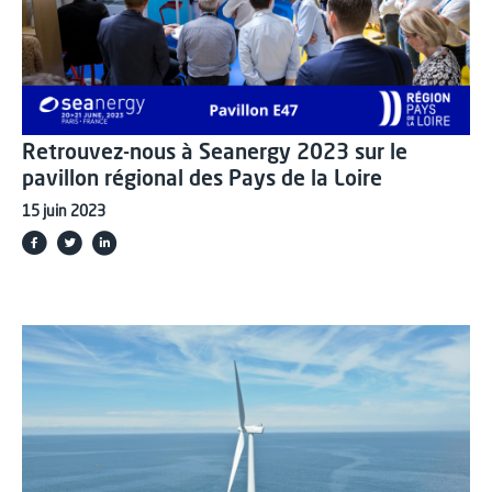
Retrouvez-nous à Seanergy 2023 sur le
pavillon régional des Pays de la Loire
15 juin 2023