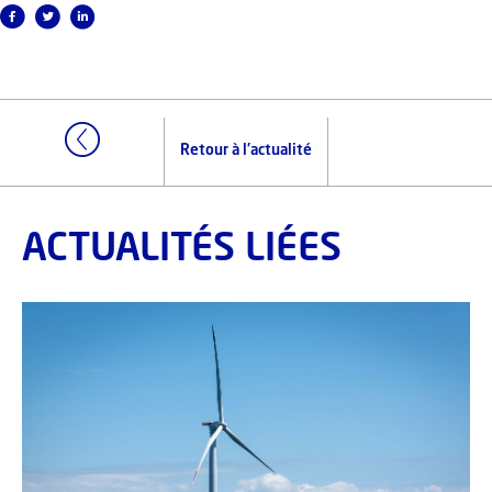
Retour à l'actualité
ACTUALITÉS LIÉES