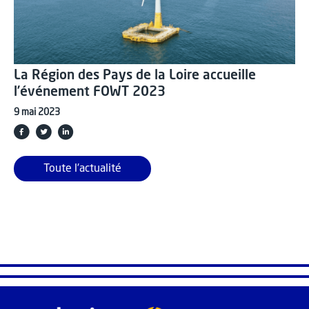
La Région des Pays de la Loire accueille
l’événement FOWT 2023
9 mai 2023
Toute l'actualité