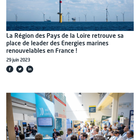
La Région des Pays de la Loire retrouve sa
place de leader des Energies marines
renouvelables en France !
29 juin 2023