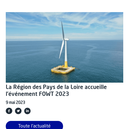
La Région des Pays de la Loire accueille
l’événement FOWT 2023
9 mai 2023
Toute l'actualité