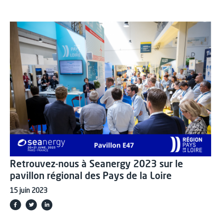
Retrouvez-nous à Seanergy 2023 sur le
pavillon régional des Pays de la Loire
15 juin 2023