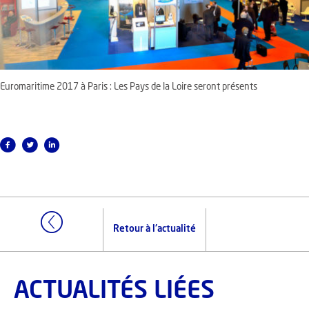
Euromaritime 2017 à Paris : Les Pays de la Loire seront présents
Retour à l'actualité
ACTUALITÉS LIÉES