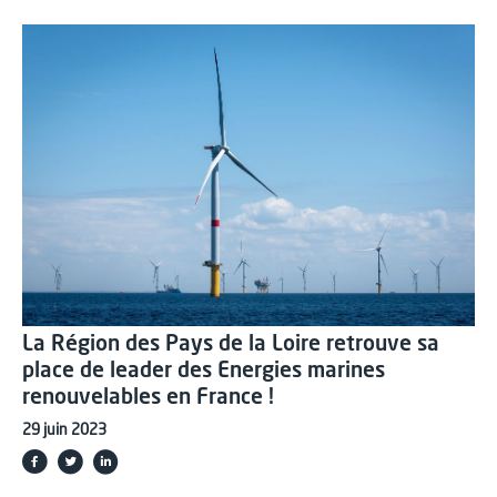
La Région des Pays de la Loire retrouve sa
place de leader des Energies marines
renouvelables en France !
29 juin 2023