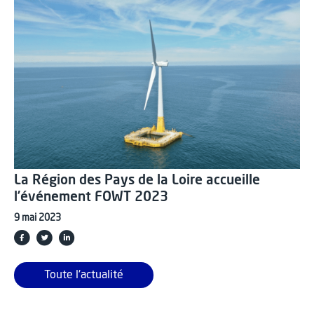
La Région des Pays de la Loire accueille
l’événement FOWT 2023
9 mai 2023
Toute l'actualité