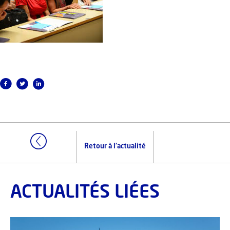
Retour à l'actualité
ACTUALITÉS LIÉES