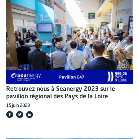
Retrouvez-nous à Seanergy 2023 sur le
pavillon régional des Pays de la Loire
15 juin 2023