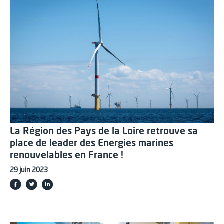
La Région des Pays de la Loire retrouve sa
place de leader des Energies marines
renouvelables en France !
29 juin 2023