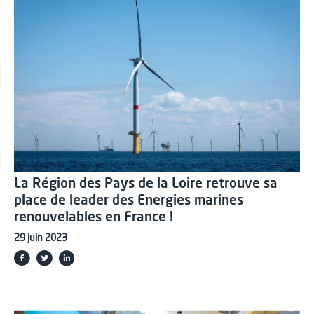
La Région des Pays de la Loire retrouve sa
place de leader des Energies marines
renouvelables en France !
29 juin 2023