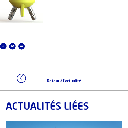
Retour à l'actualité
ACTUALITÉS LIÉES