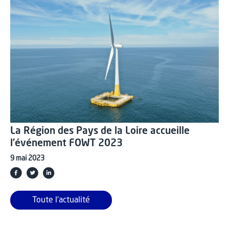
La Région des Pays de la Loire accueille
l’événement FOWT 2023
9 mai 2023
Toute l'actualité