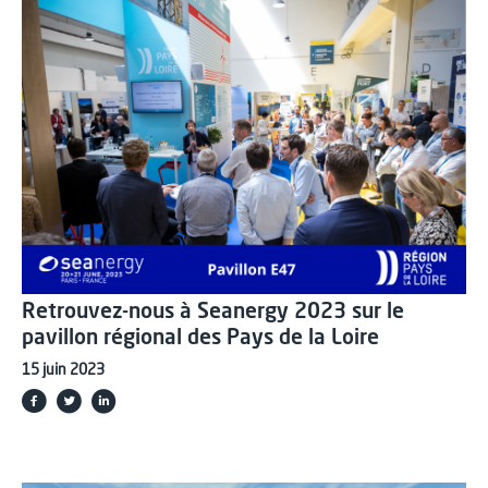
Retrouvez-nous à Seanergy 2023 sur le
pavillon régional des Pays de la Loire
15 juin 2023