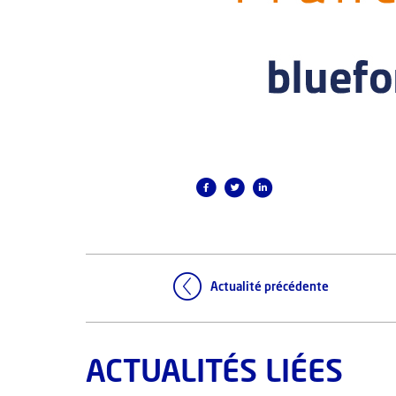
Actualité précédente
ACTUALITÉS LIÉES