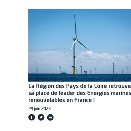
La Région des Pays de la Loire retrouve
sa place de leader des Energies marine
renouvelables en France !
29 juin 2023