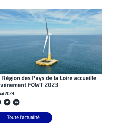
 Région des Pays de la Loire accueille
’événement FOWT 2023
mai 2023
Toute l'actualité